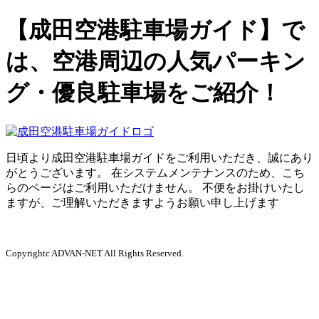
【成田空港駐車場ガイド】で
は、空港周辺の人気パーキン
グ・優良駐車場をご紹介！
日頃より成田空港駐車場ガイドをご利用いただき、誠にあり
がとうございます。 在システムメンテナンスのため、こち
らのページはご利用いただけません。 不便をお掛けいたし
ますが、ご理解いただきますようお願い申し上げます
Copyrightc ADVAN-NET All Rights Reserved.